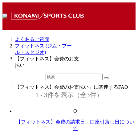
よくあるご質問
フィットネス (ジム・プー
ル・スタジオ)
【フィットネス】会費のお支
払い
「【フィットネス】会費のお支払い」に関連するFAQ
1 - 3件を表示（全3件）
Q
【フィットネス】会費の請求日、口座引落し日につい
て