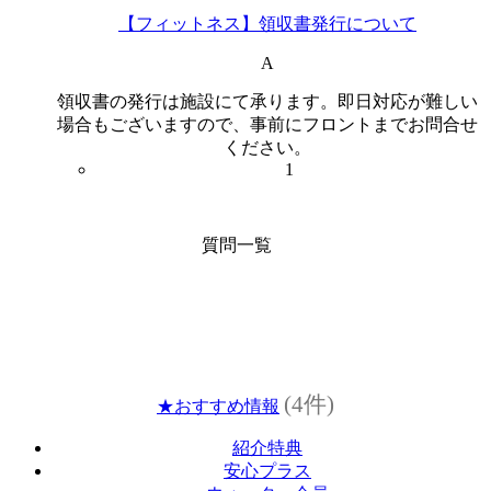
【フィットネス】領収書発行について
A
領収書の発行は施設にて承ります。即日対応が難しい
場合もございますので、事前にフロントまでお問合せ
ください。
1
質問一覧
(4件)
★おすすめ情報
紹介特典
安心プラス