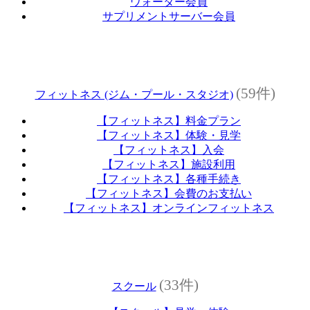
ウォーター会員
サプリメントサーバー会員
(59件)
フィットネス (ジム・プール・スタジオ)
【フィットネス】料金プラン
【フィットネス】体験・見学
【フィットネス】入会
【フィットネス】施設利用
【フィットネス】各種手続き
【フィットネス】会費のお支払い
【フィットネス】オンラインフィットネス
(33件)
スクール