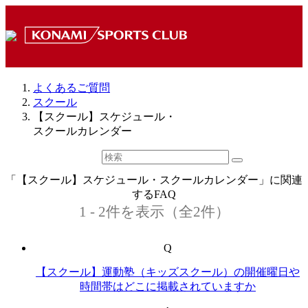
よくあるご質問
スクール
【スクール】スケジュール・
スクールカレンダー
「【スクール】スケジュール・スクールカレンダー」に関連
するFAQ
1 - 2件を表示（全2件）
Q
【スクール】運動塾（キッズスクール）の開催曜日や
時間帯はどこに掲載されていますか