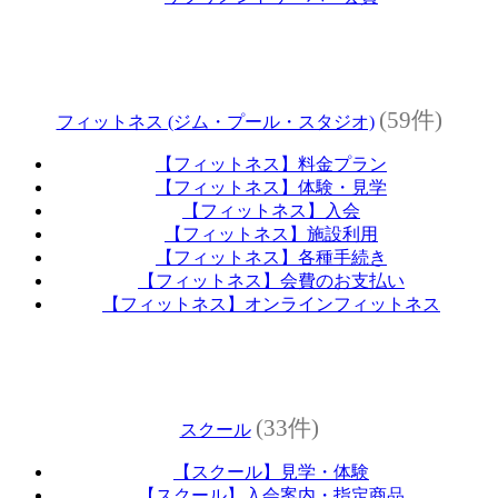
(59件)
フィットネス (ジム・プール・スタジオ)
【フィットネス】料金プラン
【フィットネス】体験・見学
【フィットネス】入会
【フィットネス】施設利用
【フィットネス】各種手続き
【フィットネス】会費のお支払い
【フィットネス】オンラインフィットネス
(33件)
スクール
【スクール】見学・体験
【スクール】入会案内・指定商品