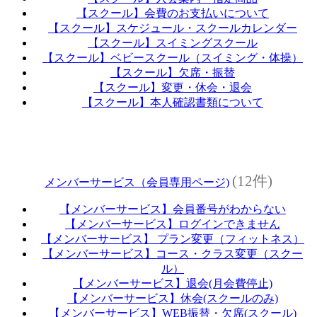
【スクール】会費のお支払いについて
【スクール】スケジュール・スクールカレンダー
【スクール】スイミングスクール
【スクール】ベビースクール（スイミング・体操）
【スクール】欠席・振替
【スクール】変更・休会・退会
【スクール】本人確認書類について
(12件)
メンバーサービス（会員専用ページ)
【メンバーサービス】会員番号がわからない
【メンバーサービス】ログインできません
【メンバーサービス】 プラン変更（フィットネス）
【メンバーサービス】コース・クラス変更（スクー
ル）
【メンバーサービス】退会(月会費停止)
【メンバーサービス】休会(スクールのみ)
【メンバーサービス】WEB振替・欠席(スクール)