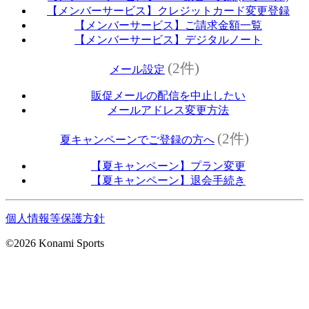
【メンバーサービス】クレジットカード変更登録
【メンバーサービス】ご請求金額一覧
【メンバーサービス】デジタルノート
(2件)
メール設定
販促メールの配信を中止したい
メールアドレス変更方法
(2件)
夏キャンペーンでご登録の方へ
【夏キャンペーン】プラン変更
【夏キャンペーン】退会手続き
個人情報等保護方針
©2026 Konami Sports